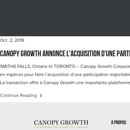
Oct. 2, 2019
Canopy Growth annonce l'acquisition d'une partic
SMITHS FALLS, Ontario et TORONTO – Canopy Growth Corporation 
en espèces pour faire l’acquisition d’une participation majoritair
La transaction offre à Canopy Growth une importante plateforme
Continue Reading
À propos