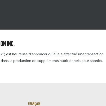
on Inc.
) est heureuse d’annoncer qu’elle a effectué une transaction
le dans la production de suppléments nutritionnels pour sportifs.
Français