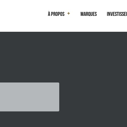
À propos
Marques
Investisse